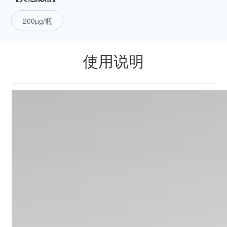
200µg/瓶
使用说明