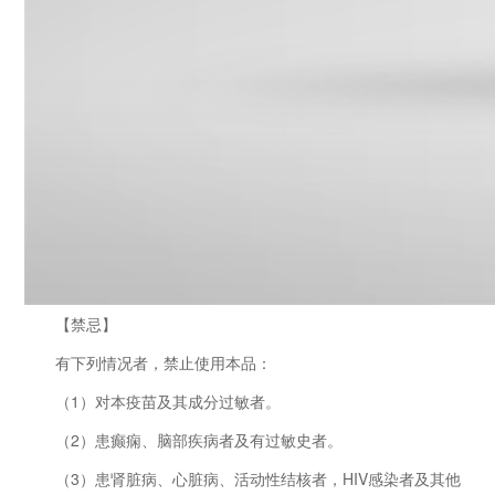
【禁忌】
有下列情况者，禁止使用本品：
（1）对本疫苗及其成分过敏者。
（2）患癫痫、脑部疾病者及有过敏史者。
（3）患肾脏病、心脏病、活动性结核者，HIV感染者及其他