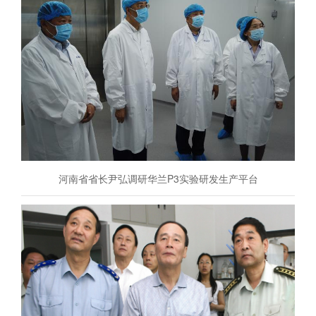
河南省省长尹弘调研华兰P3实验研发生产平台