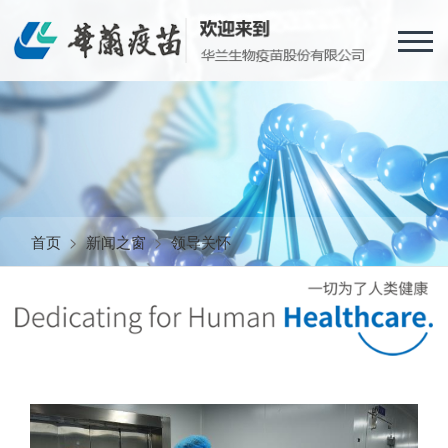
首页
>
新闻之窗
>
领导关怀