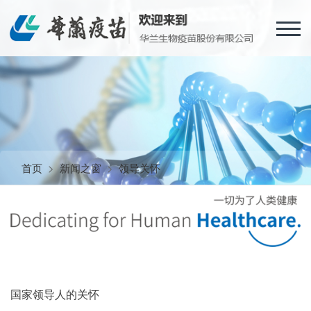
首页
>
新闻之窗
>
领导关怀
国家领导人的关怀