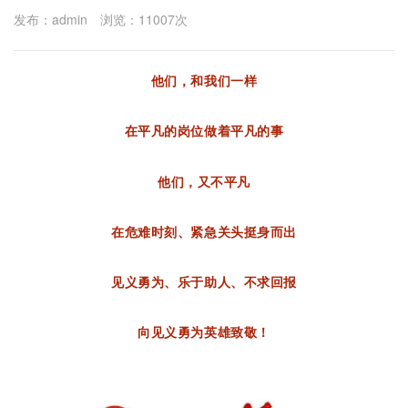
发布：admin 浏览：11007次
他们，和我们一样
在平凡的岗位做着平凡的事
他们，又不平凡
在
危难时刻
、紧急关头挺身而出
见义勇为、乐于助人、不求回报
向见义勇为英雄致敬！