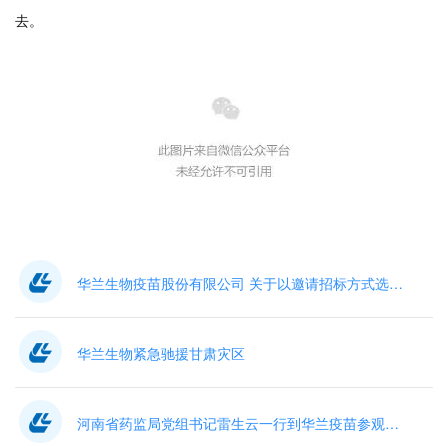
去。
华兰生物疫苗股份有限公司 关于以邀请招标方式选聘会计师事务所的公告
华兰生物紧急驰援甘肃灾区
河南省药监局党组书记雷生云一行到华兰疫苗参观指导