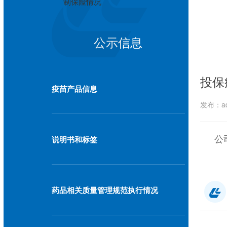
制保险情况
公示信息
投保
疫苗产品信息
发布：a
公
说明书和标签
药品相关质量管理规范执行情况