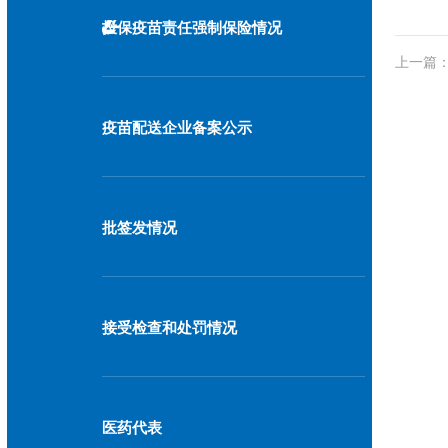
投保疫苗责任强制保险情况
上一篇：
疫苗配送企业备案公示
批签发情况
接受检查和处罚情况
医药代表