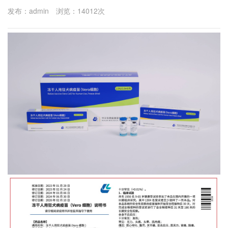
发布：admin 浏览：14012次